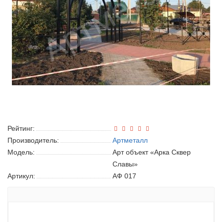
Рейтинг:
Производитель:
Артметалл
Модель:
Арт объект «Арка Сквер
Славы»
Артикул:
АФ 017