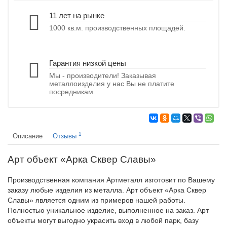
11 лет на рынке
1000 кв.м. производственных площадей.
Гарантия низкой цены
Мы - производители! Заказывая
металлоизделия у нас Вы не платите
посредникам.
1
Описание
Отзывы
Арт объект «Арка Сквер Славы»
Производственная компания Артметалл изготовит по Вашему
заказу любые изделия из металла. Арт объект «Арка Сквер
Славы» является одним из примеров нашей работы.
Полностью уникальное изделие, выполненное на заказ. Арт
объекты могут выгодно украсить вход в любой парк, базу