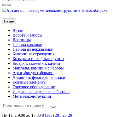
Везде
Везде
Ворота и заборы
Лестницы
Перила кованые
Перила из нержавейки
Балконные ограждения
Козырьки и входные группы
Беседки, скамейки, качели
Мангалы, каминные наборы
Арки, фигуры, фонари
Дымники, флюгеры, колпаки
Кованые элементы
Торговое оборудование
Изделия из нержавеющей стали
Металлоконструкции
Пн-Пт с 9.00 до 18.00
8 (383)
291-25-28