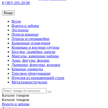
8 (383)
205-20-90
Везде
Везде
Ворота и заборы
Лестницы
Перила кованые
Перила из нержавейки
Балконные ограждения
Козырьки и входные группы
Беседки, скамейки, качели
Мангалы, каминные наборы
Арки, фигуры, фонари
Дымники, флюгеры, колпаки
Кованые элементы
Торговое оборудование
Изделия из нержавеющей стали
Металлоконструкции
Каталог
товаров
Каталог
товаров
Ворота и заборы