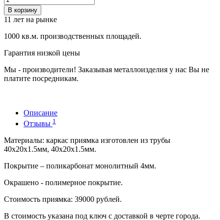
В корзину
11 лет на рынке
1000 кв.м. производственных площадей.
Гарантия низкой цены
Мы - производители! Заказывая металлоизделия у нас Вы не
платите посредникам.
Описание
1
Отзывы
Материалы: каркас приямка изготовлен из трубы
40х20х1.5мм, 40х20х1.5мм.
Покрытие – поликарбонат монолитный 4мм.
Окрашено - полимерное покрытие.
Стоимость приямка: 39000 рублей.
В стоимость указана под ключ с доставкой в черте города.